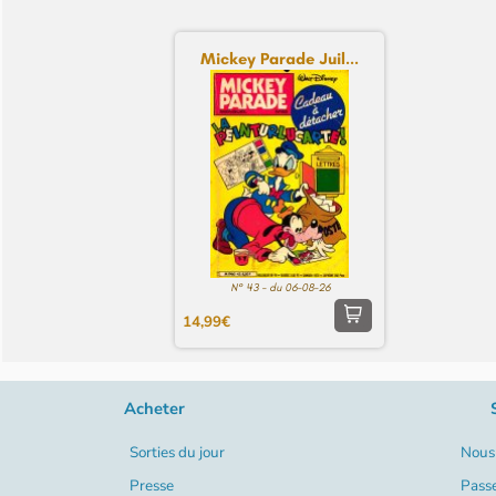
Mickey Parade Juil...
N° 43 - du 06-08-26
14,99€
Acheter
Sorties du jour
Nous 
Presse
Pass