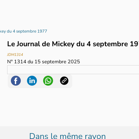
ckey du 4 septembre 1977
Le Journal de Mickey du 4 septembre 1
JDM1314
N°
1314
du
15 septembre 2025
Dans le même rayon