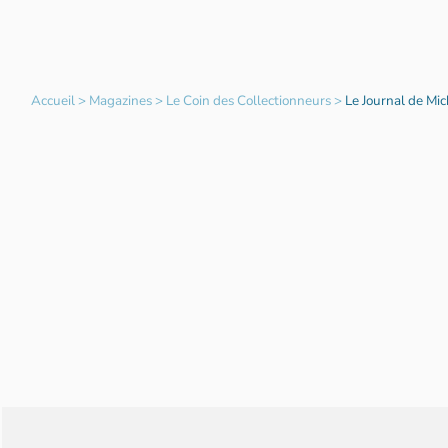
Accueil
>
Magazines
>
Le Coin des Collectionneurs
>
Le Journal de Mi