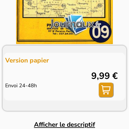
Version papier
9,99 €
Envoi 24-48h
Afficher le descriptif