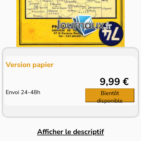
Version papier
9,99 €
Envoi 24-48h
Bientôt
disponible
Afficher le descriptif