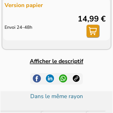
Version papier
14,99 €
Envoi 24-48h
Afficher le descriptif
Dans le même rayon