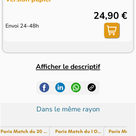
24,90 €
Envoi 24-48h
Afficher le descriptif
Dans le même rayon
Paris Match du 20 ...
Paris Match du 1 O...
Paris Match