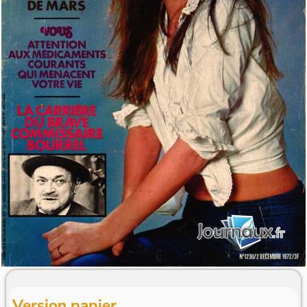
Version papier