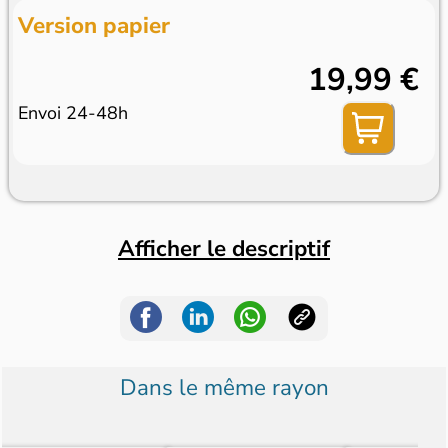
Version papier
19,99 €
Envoi 24-48h
Afficher le descriptif
Dans le même rayon