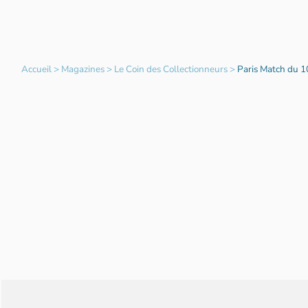
Accueil
>
Magazines
>
Le Coin des Collectionneurs
>
Paris Match du 1