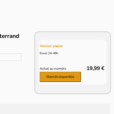
terrand
Version papier
Envoi 24-48h
19,99 €
Achat au numéro
Bientôt disponible