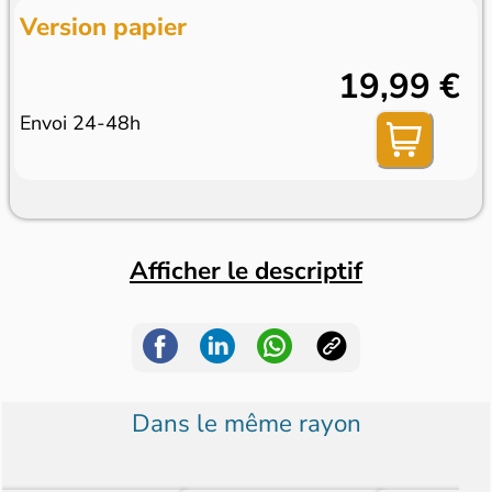
Version papier
19,99 €
Envoi 24-48h
Afficher le descriptif
Dans le même rayon