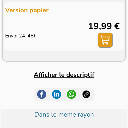
Version papier
19,99 €
Envoi 24-48h
Afficher le descriptif
Dans le même rayon