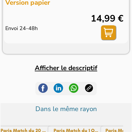
Version papier
14,99 €
Envoi 24-48h
Afficher le descriptif
Dans le même rayon
Paris Match du 20 ...
Paris Match du 1 O...
Paris Match