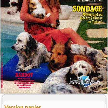
Version papier