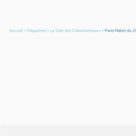
Accueil
>
Magazines
>
Le Coin des Collectionneurs
>
Paris Match du 1