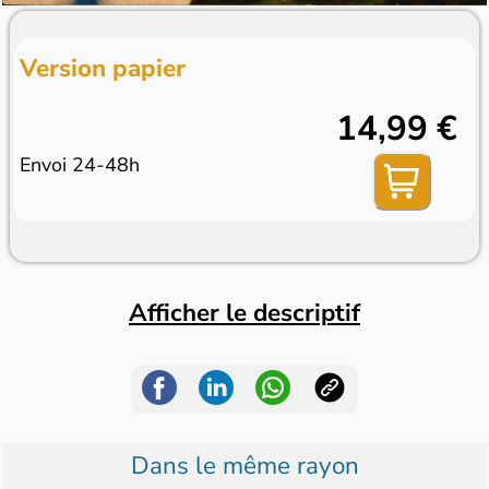
Version papier
14,99 €
Envoi 24-48h
Afficher le descriptif
Dans le même rayon