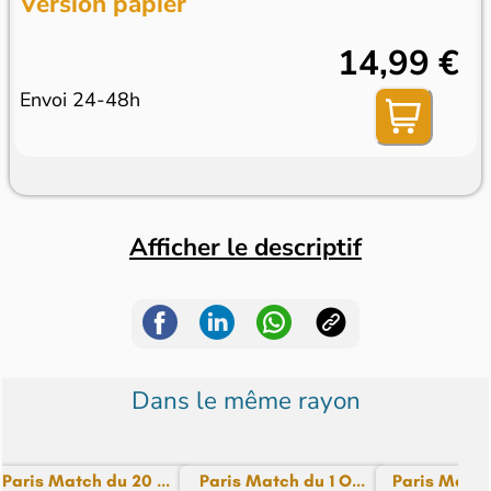
Version papier
14,99 €
Envoi 24-48h
Afficher le descriptif
Dans le même rayon
Paris Match du 20 ...
Paris Match du 1 O...
Paris Match