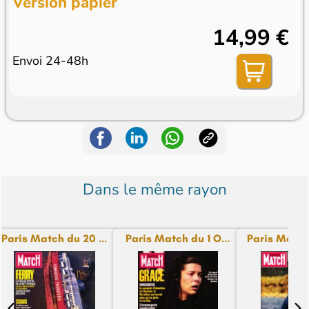
Version papier
14,99 €
Envoi 24-48h
Dans le même rayon
Paris Match du 20 ...
Paris Match du 1 O...
Paris Match