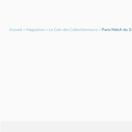
Accueil
>
Magazines
>
Le Coin des Collectionneurs
>
Paris Match du 2