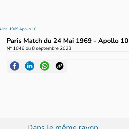
4 Mai 1969 Apollo 10
Paris Match du 24 Mai 1969 - Apollo 1
N°
1046
du
8 septembre 2023
Dans le même rayon