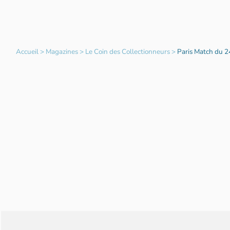
Accueil
>
Magazines
>
Le Coin des Collectionneurs
>
Paris Match du 2