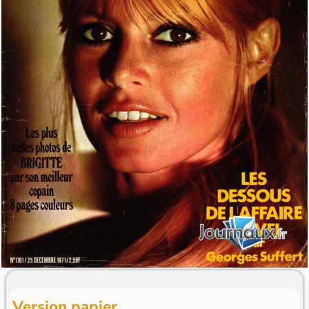
Version papier