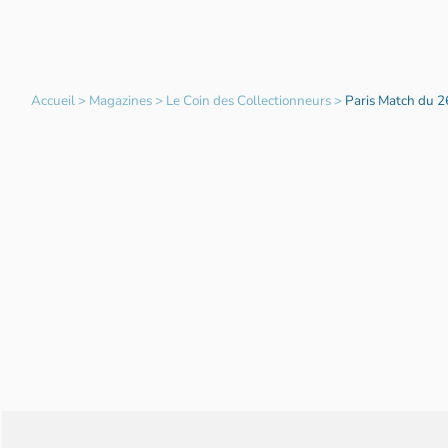
Accueil
>
Magazines
>
Le Coin des Collectionneurs
>
Paris Match du 