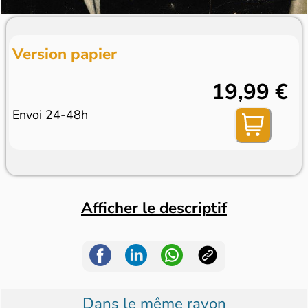
Version papier
19,99 €
Envoi 24-48h
Afficher le descriptif
Dans le même rayon