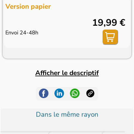
Version papier
19,99 €
Envoi 24-48h
Afficher le descriptif
Dans le même rayon