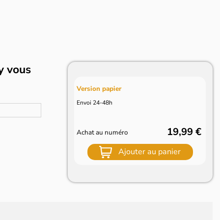
y vous
Version papier
Envoi 24-48h
19,99 €
Achat au numéro
Ajouter au panier