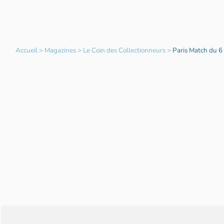
Accueil
>
Magazines
>
Le Coin des Collectionneurs
>
Paris Match du 