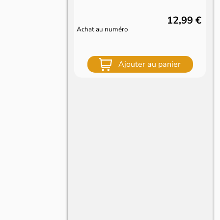
12,99 €
Achat au numéro
Ajouter au panier