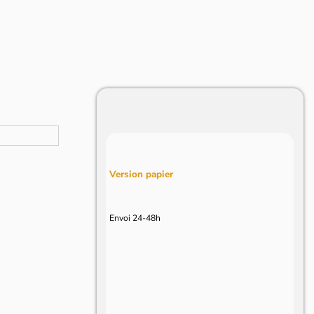
Version papier
Envoi 24-48h