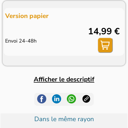
Version papier
14,99 €
Envoi 24-48h
Afficher le descriptif
Dans le même rayon