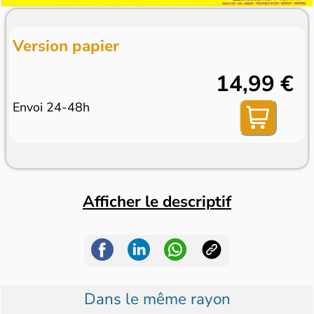
Version papier
14,99 €
Envoi 24-48h
Afficher le descriptif
Dans le même rayon