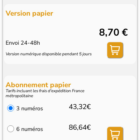
Version papier
8,70 €
Envoi 24-48h
Version numérique disponible pendant 5 jours
Abonnement papier
Tarifs incluant les frais d'expédition France
métropolitaine
43,32€
3 numéros
86,64€
6 numéros