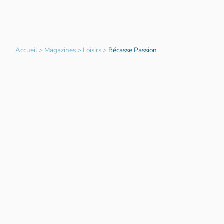
Accueil
>
Magazines
>
Loisirs
>
Bécasse Passion