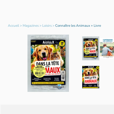
Accueil
>
Magazines
>
Loisirs
>
Connaître les Animaux + Livre