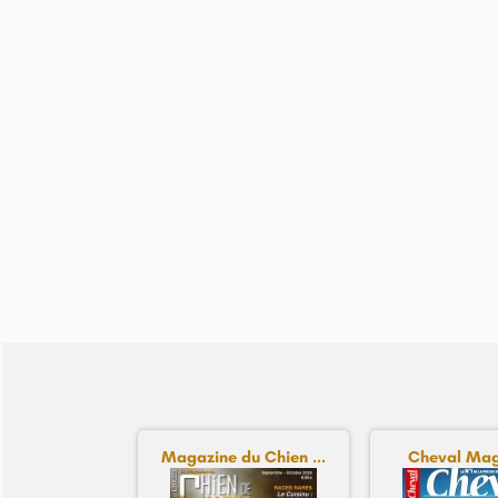
Magazine du Chien ...
Cheval Mag