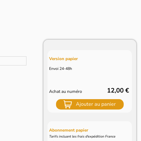
Version papier
Envoi 24-48h
12,00 €
Achat au numéro
Ajouter au panier
Abonnement papier
Tarifs incluant les frais d'expédition France