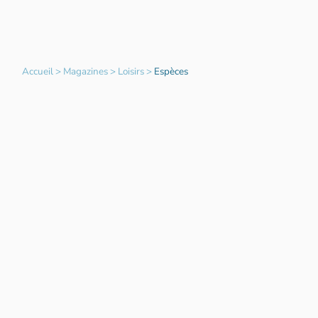
Accueil
>
Magazines
>
Loisirs
>
Espèces