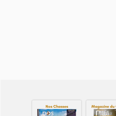
Nos Chasses
Magazine du C