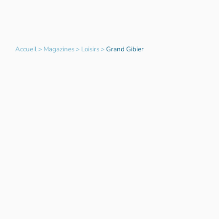
Accueil
>
Magazines
>
Loisirs
>
Grand Gibier