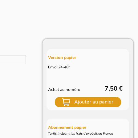
Version papier
Envoi 24-48h
7,50 €
Achat au numéro
Ajouter au panier
Abonnement papier
Tarifs incluant les frais d'expédition France