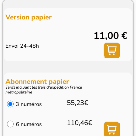
Version papier
11,00 €
Envoi 24-48h
Abonnement papier
Tarifs incluant les frais d'expédition France
métropolitaine
55,23€
3 numéros
110,46€
6 numéros