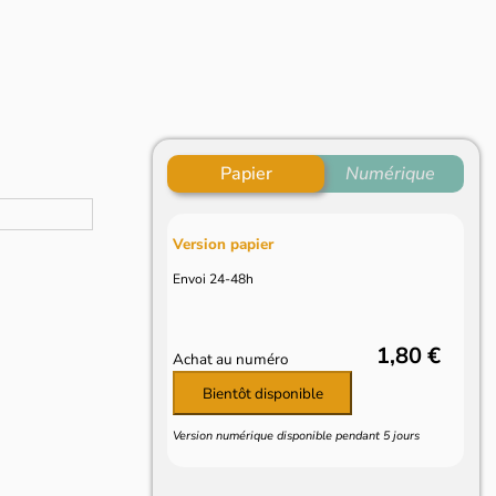
Papier
Numérique
Version papier
Envoi 24-48h
1,80 €
Achat au numéro
Bientôt disponible
Version numérique disponible pendant 5 jours