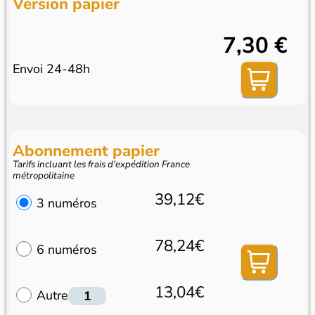
Version papier
7,30 €
Envoi 24-48h
Abonnement papier
Tarifs incluant les frais d'expédition France
métropolitaine
39,12€
3 numéros
78,24€
6 numéros
13,04€
Autre