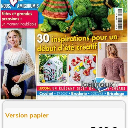
Version papier