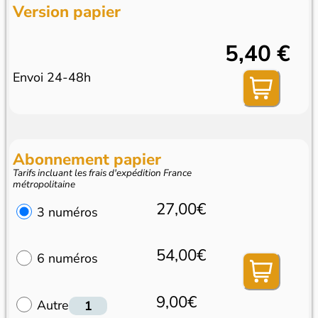
Version papier
5,40 €
Envoi 24-48h
Abonnement papier
Tarifs incluant les frais d'expédition France
métropolitaine
27,00€
3 numéros
54,00€
6 numéros
9,00€
Autre