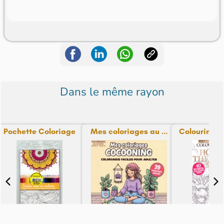
Dans le même rayon
Pochette Coloriage
Mes coloriages au ...
Colouring H