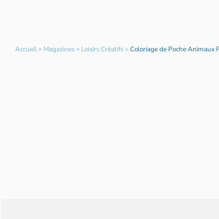
Accueil
>
Magazines
>
Loisirs Créatifs
>
Coloriage de Poche Animaux F