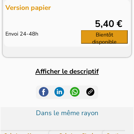
Version papier
5,40 €
Envoi 24-48h
Bientôt
disponible
Afficher le descriptif
Dans le même rayon