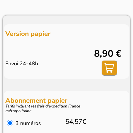
Version papier
8,90 €
Envoi 24-48h
Abonnement papier
Tarifs incluant les frais d'expédition France
métropolitaine
54,57€
3 numéros