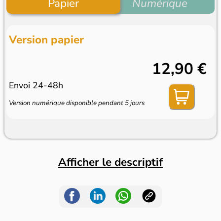
Papier
Numérique
Version papier
12,90 €
Envoi 24-48h
Version numérique disponible pendant 5 jours
Afficher le descriptif