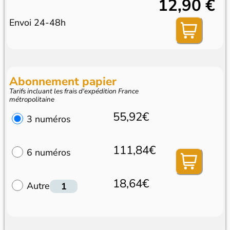
12,90 €
Envoi 24-48h
Abonnement papier
Tarifs incluant les frais d'expédition France
métropolitaine
55,92€
3 numéros
111,84€
6 numéros
18,64€
Autre