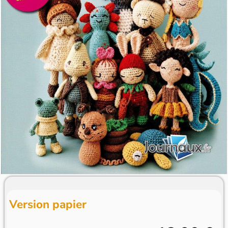
Version papier