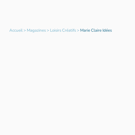
Accueil
>
Magazines
>
Loisirs Créatifs
>
Marie Claire Idées