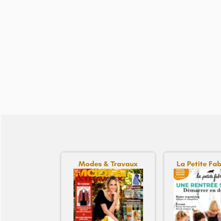
Modes & Travaux
La Petite Fab