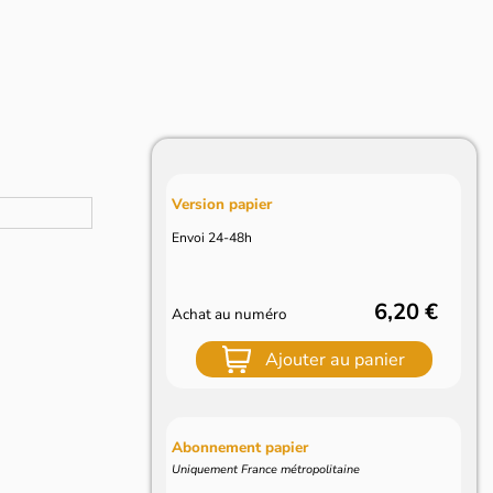
Version papier
Envoi 24-48h
6,20 €
Achat au numéro
Ajouter au panier
Abonnement papier
Uniquement France métropolitaine