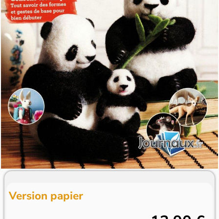
Version papier