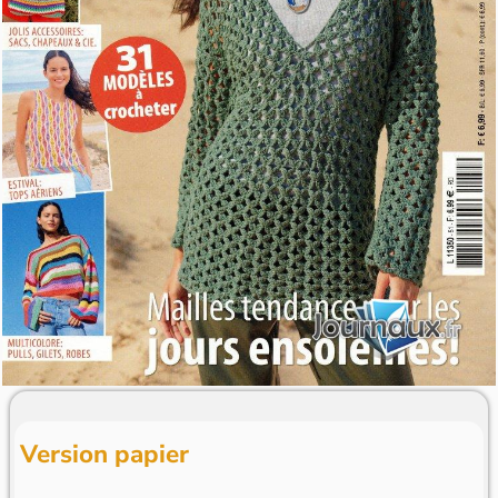
Version papier