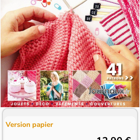
Version papier