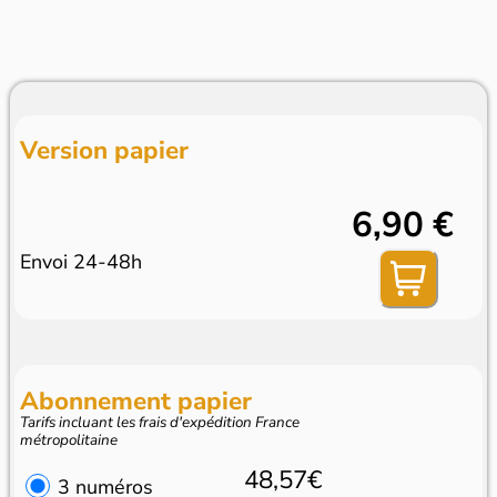
Version papier
6,90 €
Envoi 24-48h
Abonnement papier
Tarifs incluant les frais d'expédition France
métropolitaine
48,57€
3 numéros