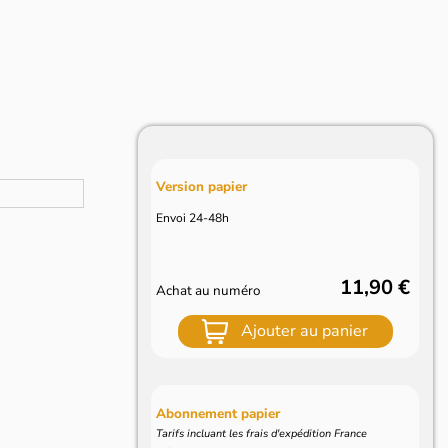
Version papier
Envoi 24-48h
11,90 €
Achat au numéro
Ajouter au panier
Abonnement papier
Tarifs incluant les frais d'expédition France