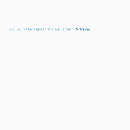
Accueil
>
Magazines
>
Maison Jardin
>
Artravel