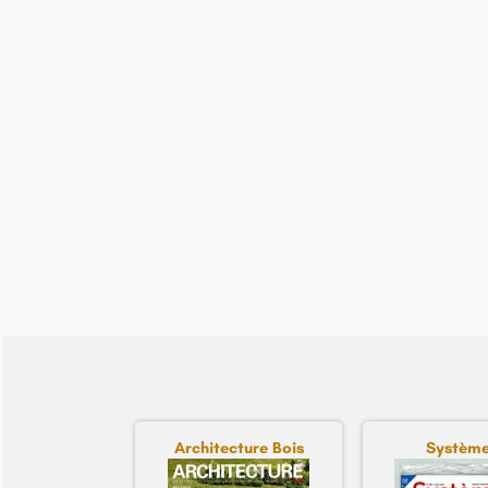
Architecture Bois
Système