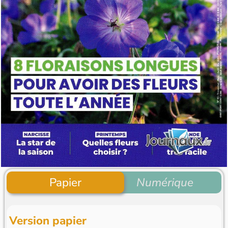
Papier
Numérique
Version papier