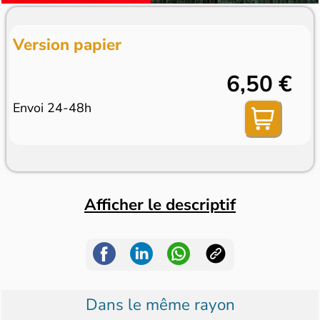
Version papier
6,50 €
Envoi 24-48h
Afficher le descriptif
Dans le même rayon