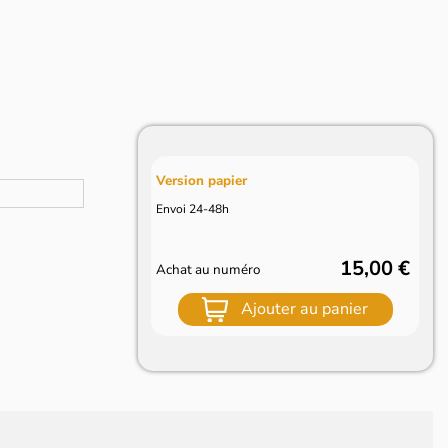
Version papier
Envoi 24-48h
15,00 €
Achat au numéro
Ajouter au panier