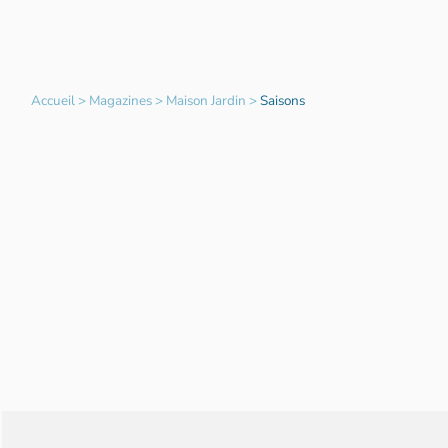
Accueil
>
Magazines
>
Maison Jardin
>
Saisons