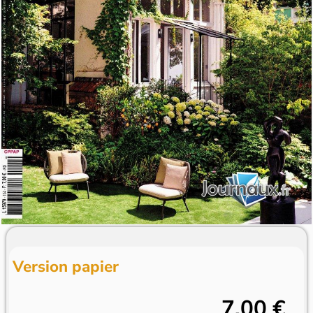
Version papier
7,00 €