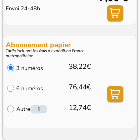
Envoi 24-48h
Abonnement papier
Tarifs incluant les frais d'expédition France
métropolitaine
38,22€
3 numéros
76,44€
6 numéros
12,74€
Autre