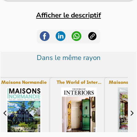
Afficher le descriptif
Dans le même rayon
Maisons Normandie
The World of Inter...
Maisons Déc